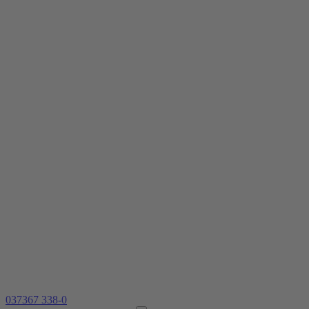
037367 338-0