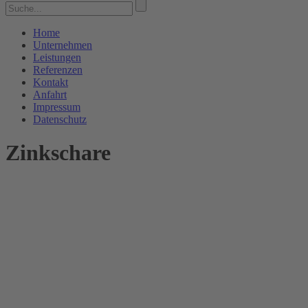
Home
Unternehmen
Leistungen
Referenzen
Kontakt
Anfahrt
Impressum
Datenschutz
Zinkschare