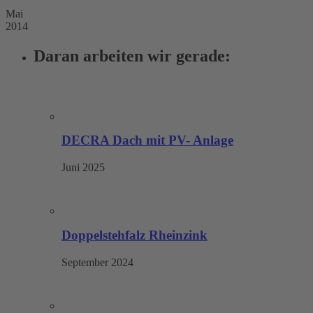
Mai
2014
Daran arbeiten wir gerade:
DECRA Dach mit PV- Anlage
Juni 2025
Doppelstehfalz Rheinzink
September 2024