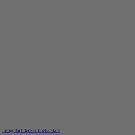
info@dachdecker-floehatal.de