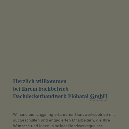
Herzlich willkommen
bei Ihrem Fachbetrieb
Dachdeckerhandwerk Flöhatal
GmbH
Wir sind ein langjährig erfahrener Handwerksbetrieb mit
gut geschulten und engagierten Mitarbeitern, die Ihre
Wünsche und Ideen in solider Handwerksqualität