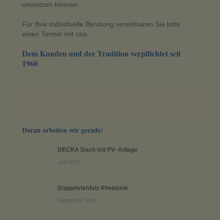
umsetzen können.
Für Ihre individuelle Beratung vereinbaren Sie bitte
einen Termin mit uns.
Dem Kunden und der Tradition verpflichtet seit
1960
Daran arbeiten wir gerade:
DECRA Dach mit PV- Anlage
Juni 2025
Doppelstehfalz Rheinzink
September 2024