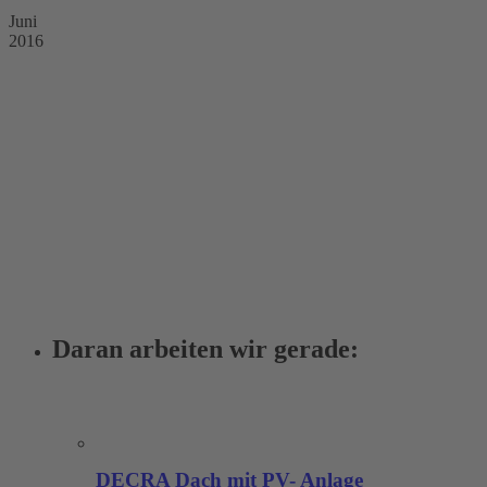
Juni
2016
Daran arbeiten wir gerade:
DECRA Dach mit PV- Anlage