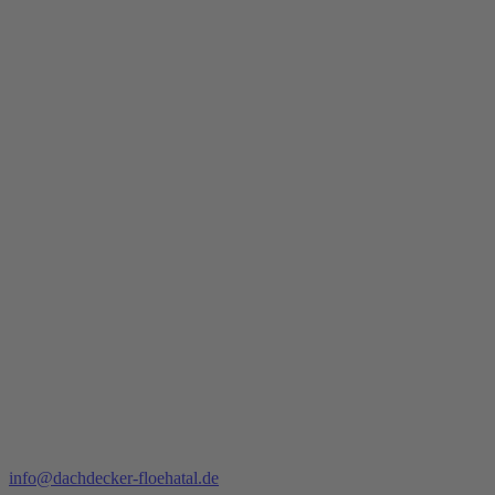
info@dachdecker-floehatal.de