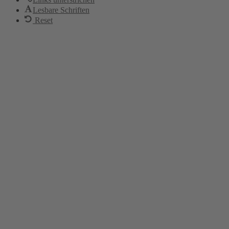
Lesbare Schriften
Reset