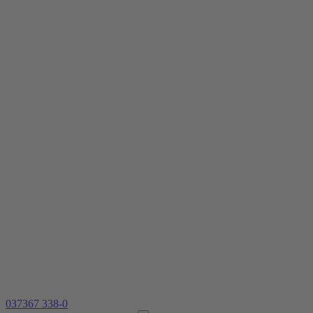
037367 338-0