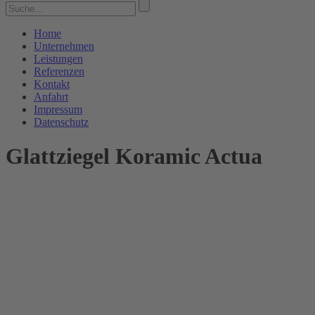
Home
Unternehmen
Leistungen
Referenzen
Kontakt
Anfahrt
Impressum
Datenschutz
Glattziegel Koramic Actua