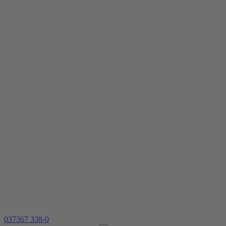
037367 338-0