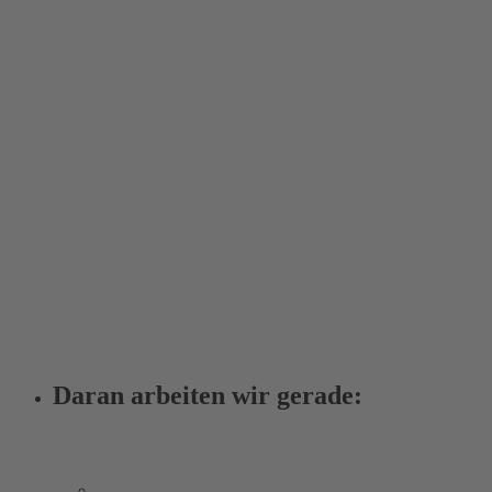
Daran arbeiten wir gerade: