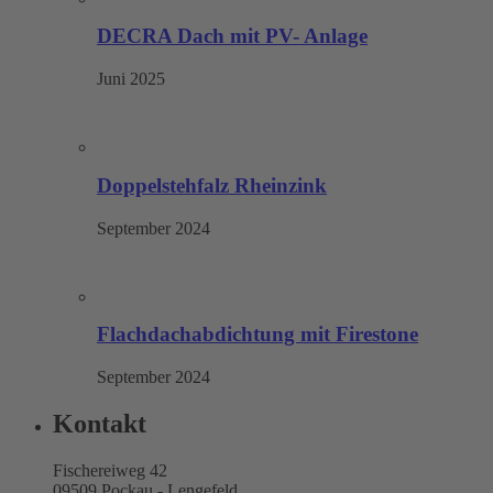
DECRA Dach mit PV- Anlage
Juni 2025
Doppelstehfalz Rheinzink
September 2024
Flachdachabdichtung mit Firestone
September 2024
Kontakt
Fischereiweg 42
09509 Pockau - Lengefeld