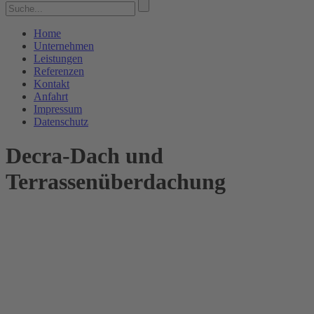
Home
Unternehmen
Leistungen
Referenzen
Kontakt
Anfahrt
Impressum
Datenschutz
Decra-Dach und
Terrassenüberdachung