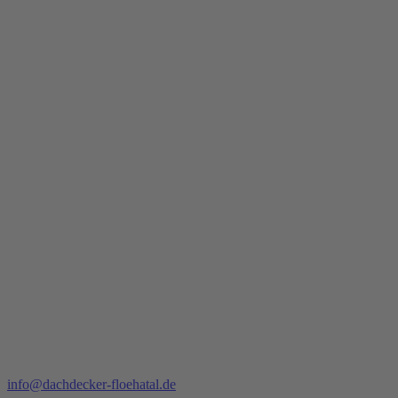
info@dachdecker-floehatal.de