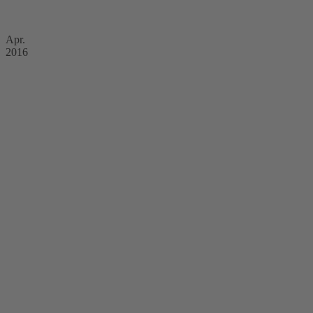
Apr.
2016